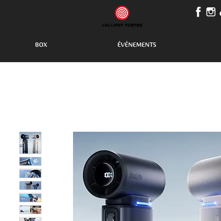
BOX
ÉVÈNEMENTS