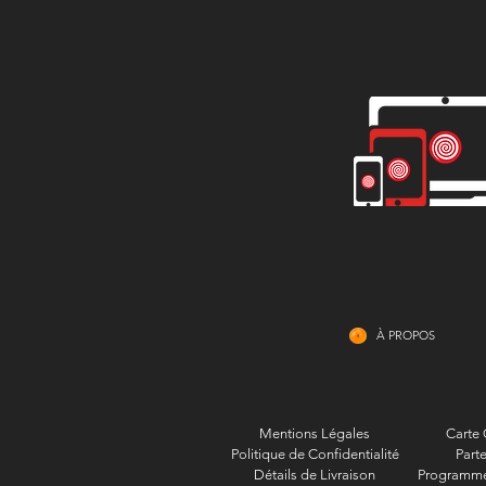
À PROPOS
Mentions Légales
Carte
Politique de Confidentialité
Parte
Détails de Livraison
Programme 