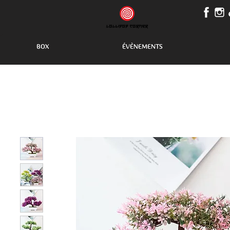
BOX
ÉVÈNEMENTS